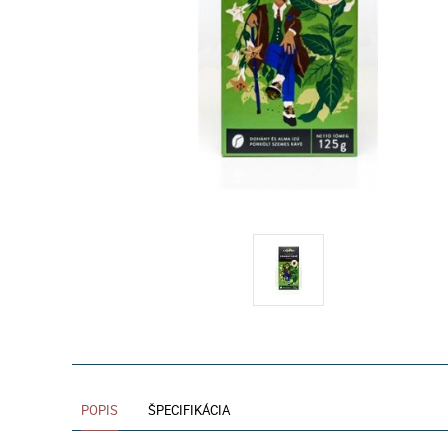
POPIS
ŠPECIFIKÁCIA