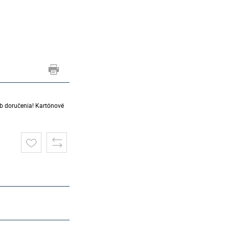
sob doručenia! Kartónové