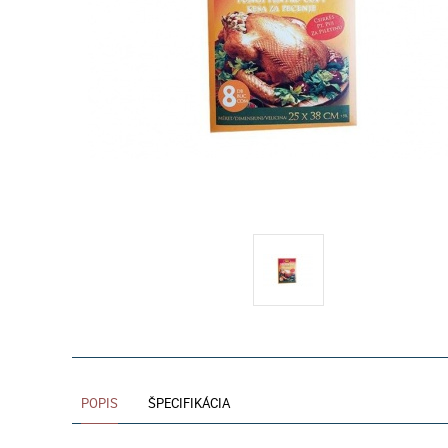
POPIS
ŠPECIFIKÁCIA