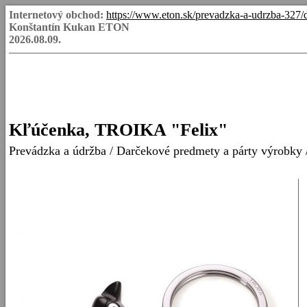
Internetový obchod:
https://www.eton.sk/prevadzka-a-udrzba-327/
Konštantín Kukan ETON
2026.08.09.
Kľúčenka, TROIKA "Felix"
Prevádzka a údržba
/
Darčekové predmety a párty výrobky