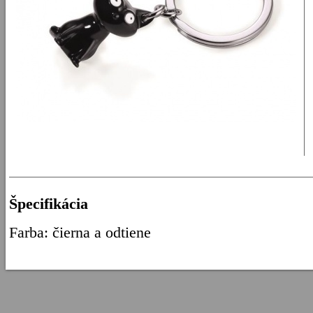
Špecifikácia
Farba: čierna a odtiene