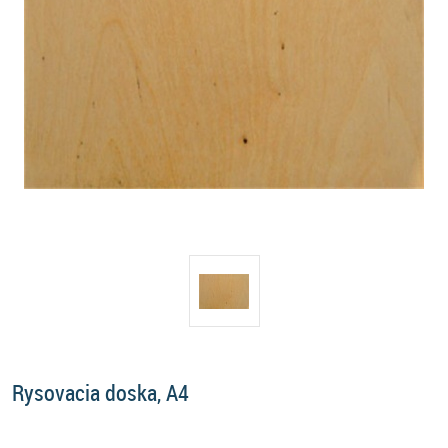
Rysovacia doska, A4