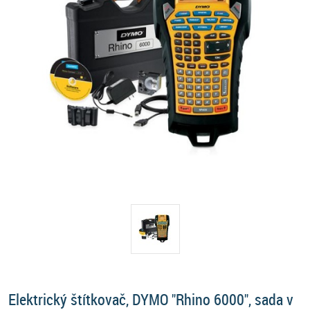
Elektrický štítkovač, DYMO "Rhino 6000", sada v