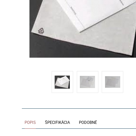
POPIS
ŠPECIFIKÁCIA
PODOBNÉ